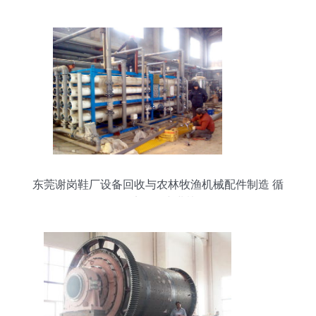
东莞谢岗鞋厂设备回收与农林牧渔机械配件制造 循
环经济下的产业协同