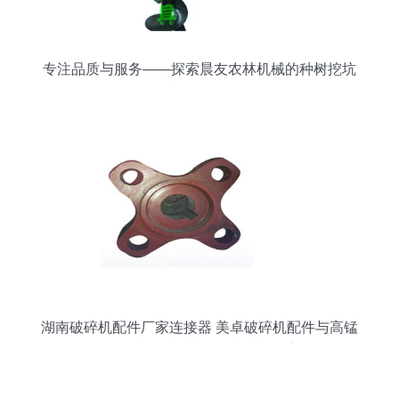
专注品质与服务——探索晨友农林机械的种树挖坑
机及配件
湖南破碎机配件厂家连接器 美卓破碎机配件与高锰
钢在农林牧渔机械配件制造中的应用