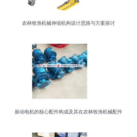
农林牧渔机械伸缩机构设计思路与方案探讨
振动电机的核心配件构成及其在农林牧渔机械配件
制造中的应用