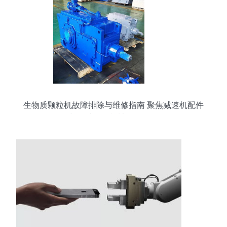
生物质颗粒机故障排除与维修指南 聚焦减速机配件
与农林牧渔机械配件销售