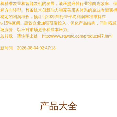
随着精准农业和智能农机的发展，液压提升器行业将向高效率、
能耗方向转型。具备技术创新能力和完善服务体系的企业有望获
稳定的利润增长，预计到2025年行业平均利润率将维持在
%-15%区间。建议企业加强研发投入，优化产品结构，同时拓展
市场服务，以应对市场竞争和成本压力。
若转载，请注明出处：http://www.rqwstc.com/product/47.html
新时间：2026-08-04 02:47:18
产品大全