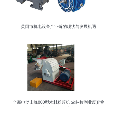
黄冈市机电设备产业链的现状与发展机遇
全新电动山峰800型木材粉碎机 农林牧副业废弃物
高效处理解决方案