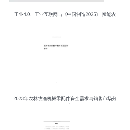
工业4.0、工业互联网与《中国制造2025》 赋能农
林牧渔机械配件销售新篇章
2023年农林牧渔机械零配件资金需求与销售市场分
析报告