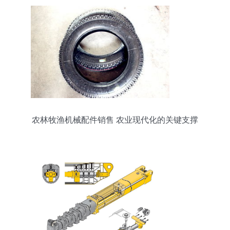
农林牧渔机械配件销售 农业现代化的关键支撑