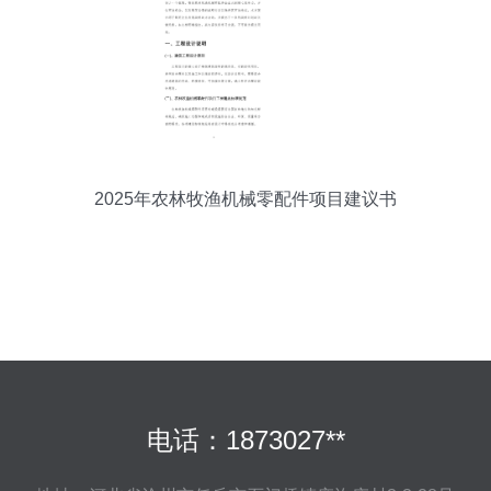
2025年农林牧渔机械零配件项目建议书
电话：1873027**