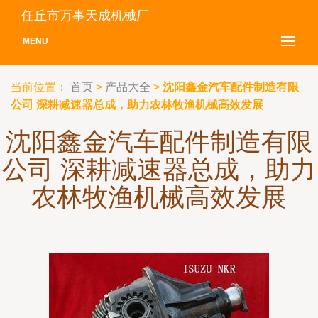
任丘市万事天成机械厂
MENU
当前位置：
首页
>
产品大全
>
沈阳鑫金汽车配件制造有限
公司 深耕减速器总成，助力农林牧渔机械高效发展
沈阳鑫金汽车配件制造有限
公司 深耕减速器总成，助力
农林牧渔机械高效发展