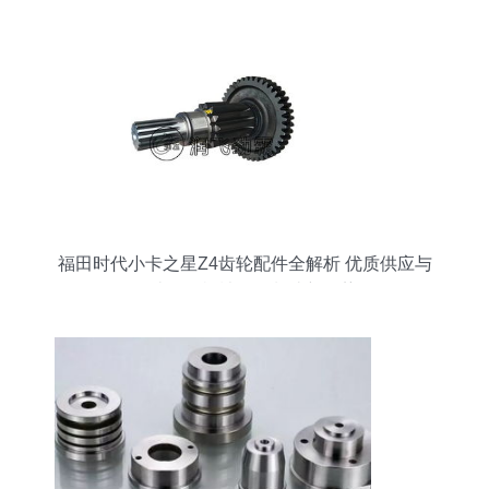
福田时代小卡之星Z4齿轮配件全解析 优质供应与
农林牧渔机械配件制造新趋势