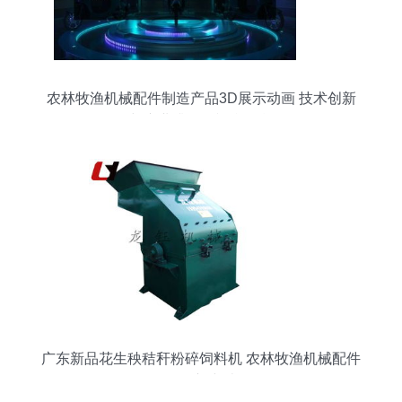
农林牧渔机械配件制造产品3D展示动画 技术创新
与产业升级的视觉引擎
广东新品花生秧秸秆粉碎饲料机 农林牧渔机械配件
的创新突破