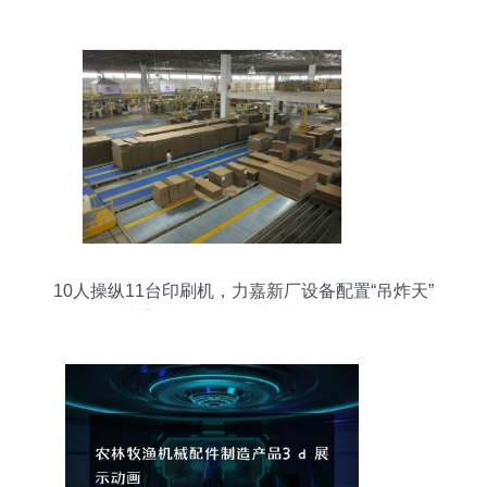
格、图片与优质配件厂家解析
10人操纵11台印刷机，力嘉新厂设备配置“吊炸天”
探秘其背后的农林牧渔机械配件智造革新