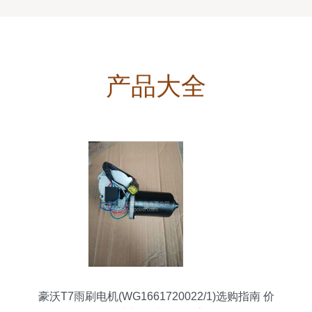
产品大全
豪沃T7雨刷电机(WG1661720022/1)选购指南 价