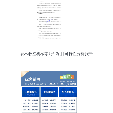
农林牧渔机械零配件项目可行性分析报告