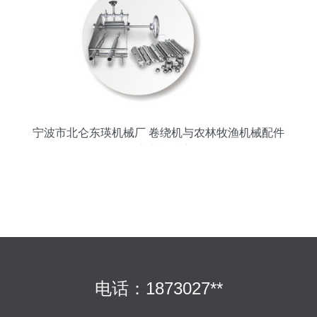
宁波市北仑东瑛机械厂 卷绕机与农林牧渔机械配件
的专业制造商
电话：1873027**