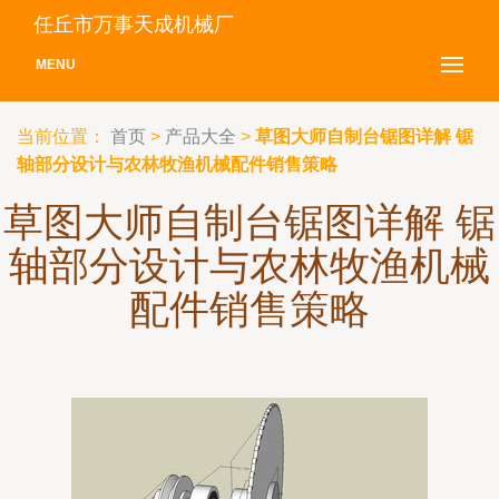
任丘市万事天成机械厂
MENU
当前位置：
首页
>
产品大全
>
草图大师自制台锯图详解 锯
轴部分设计与农林牧渔机械配件销售策略
草图大师自制台锯图详解 锯
轴部分设计与农林牧渔机械
配件销售策略