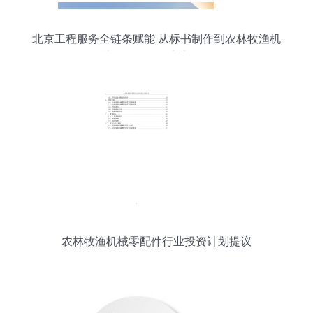
北京工程服务全链条赋能 从标书制作到农林牧渔机
械配件销售的生态整合
农林牧渔机械零配件行业投资计划提议